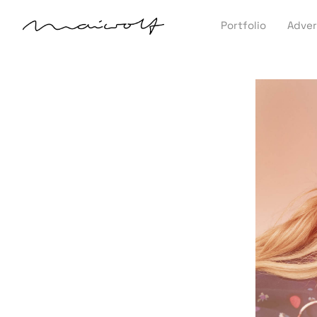
Portfolio
Adver