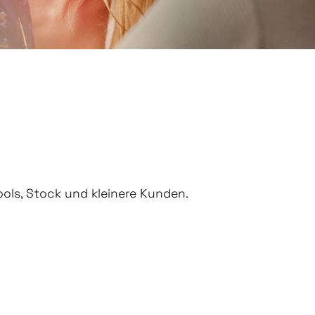
ools, Stock und kleinere Kunden.