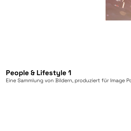
People & Lifestyle 1
Eine Sammlung von Bildern, produziert für Image P