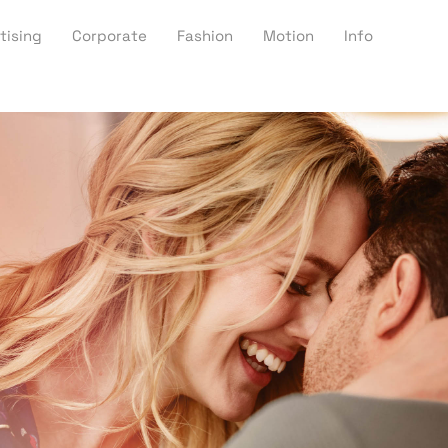
tising
Corporate
Fashion
Motion
Info