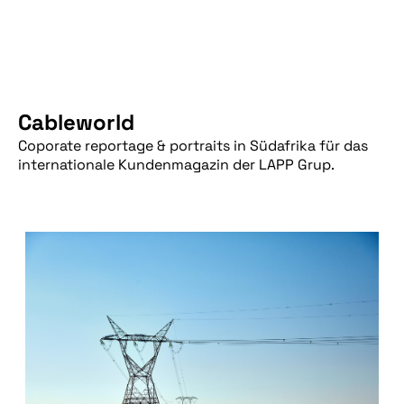
Cableworld
Coporate reportage & portraits in Südafrika für das
internationale Kundenmagazin der LAPP Grup.